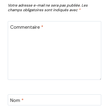
Votre adresse e-mail ne sera pas publiée.
Les
champs obligatoires sont indiqués avec
*
Commentaire
*
Nom
*