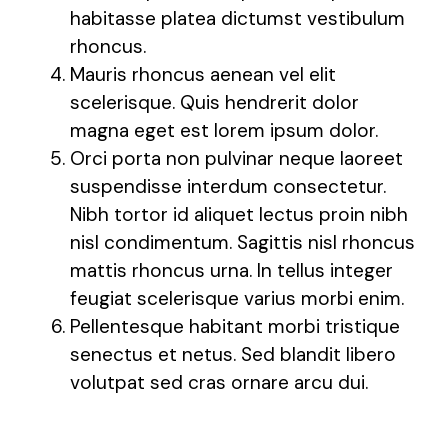
habitasse platea dictumst vestibulum
rhoncus.
Mauris rhoncus aenean vel elit
scelerisque. Quis hendrerit dolor
magna eget est lorem ipsum dolor.
Orci porta non pulvinar neque laoreet
suspendisse interdum consectetur.
Nibh tortor id aliquet lectus proin nibh
nisl condimentum. Sagittis nisl rhoncus
mattis rhoncus urna. In tellus integer
feugiat scelerisque varius morbi enim.
Pellentesque habitant morbi tristique
senectus et netus. Sed blandit libero
volutpat sed cras ornare arcu dui.