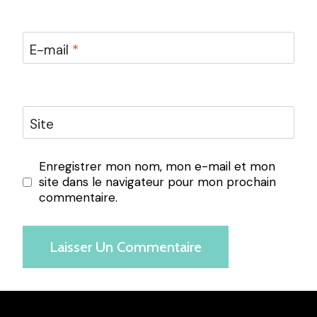
E-mail
*
Site
Enregistrer mon nom, mon e-mail et mon
site dans le navigateur pour mon prochain
commentaire.