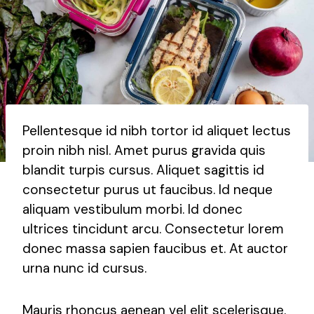
Pellentesque id nibh tortor id aliquet lectus
proin nibh nisl. Amet purus gravida quis
blandit turpis cursus. Aliquet sagittis id
consectetur purus ut faucibus. Id neque
aliquam vestibulum morbi. Id donec
ultrices tincidunt arcu. Consectetur lorem
donec massa sapien faucibus et. At auctor
urna nunc id cursus.
Mauris rhoncus aenean vel elit scelerisque.