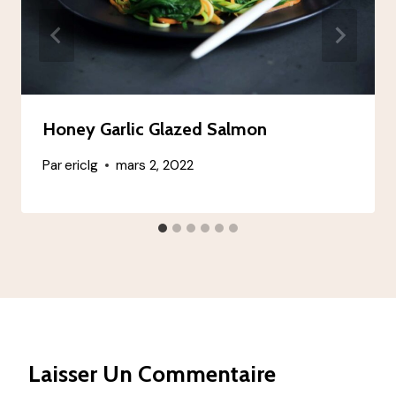
Honey Garlic Glazed Salmon
Par
ericlg
mars 2, 2022
Laisser Un Commentaire