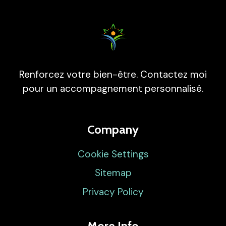
Renforcez votre bien-être. Contactez moi
pour un accompagnement personnalisé.
Company
Cookie Settings
Sitemap
Privacy Policy
More Info