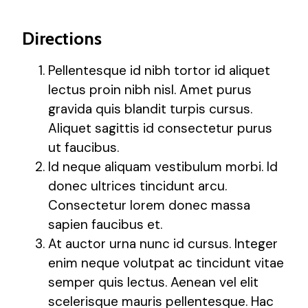
Directions
Pellentesque id nibh tortor id aliquet
lectus proin nibh nisl. Amet purus
gravida quis blandit turpis cursus.
Aliquet sagittis id consectetur purus
ut faucibus.
Id neque aliquam vestibulum morbi. Id
donec ultrices tincidunt arcu.
Consectetur lorem donec massa
sapien faucibus et.
At auctor urna nunc id cursus. Integer
enim neque volutpat ac tincidunt vitae
semper quis lectus. Aenean vel elit
scelerisque mauris pellentesque. Hac