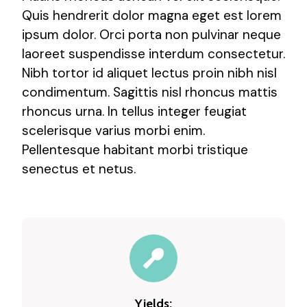
Quis hendrerit dolor magna eget est lorem
ipsum dolor. Orci porta non pulvinar neque
laoreet suspendisse interdum consectetur.
Nibh tortor id aliquet lectus proin nibh nisl
condimentum. Sagittis nisl rhoncus mattis
rhoncus urna. In tellus integer feugiat
scelerisque varius morbi enim.
Pellentesque habitant morbi tristique
senectus et netus.
Yields: