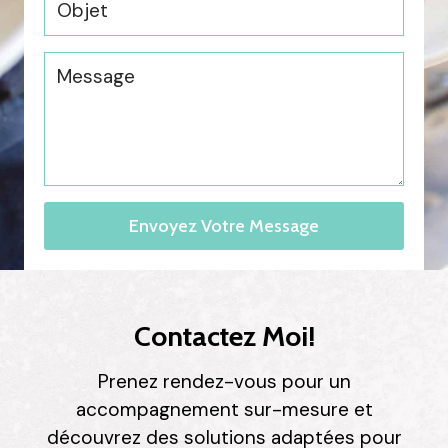
Envoyez Votre Message
Contactez Moi!
Prenez rendez-vous pour un
accompagnement sur-mesure et
découvrez des solutions adaptées pour