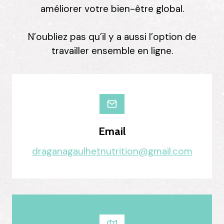
améliorer votre bien-être global.
N’oubliez pas qu’il y a aussi l’option de
travailler ensemble en ligne.
Email
draganagaulhetnutrition@gmail.com