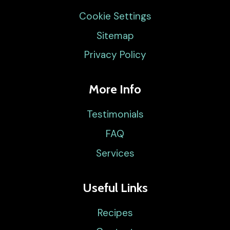
Cookie Settings
Sitemap
Privacy Policy
More Info
Testimonials
FAQ
Services
Useful Links
Recipes