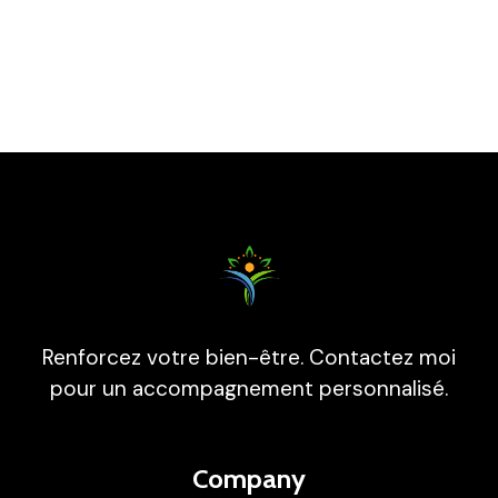
Renforcez votre bien-être. Contactez moi
pour un accompagnement personnalisé.
Company