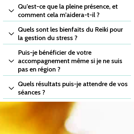
Qu’est-ce que la pleine présence, et
comment cela m’aidera-t-il ?
Quels sont les bienfaits du Reiki pour
la gestion du stress ?
Puis-je bénéficier de votre
accompagnement même si je ne suis
pas en région ?
Quels résultats puis-je attendre de vos
séances ?