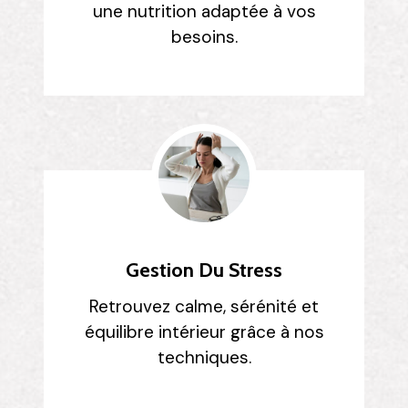
une nutrition adaptée à vos
besoins.
Gestion Du Stress
Retrouvez calme, sérénité et
équilibre intérieur grâce à nos
techniques.