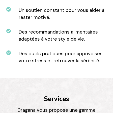
Un soutien constant pour vous aider à
rester motivé.
Des recommandations alimentaires
adaptées à votre style de vie.
Des outils pratiques pour apprivoiser
votre stress et retrouver la sérénité.
Services
Dragana vous propose une gamme