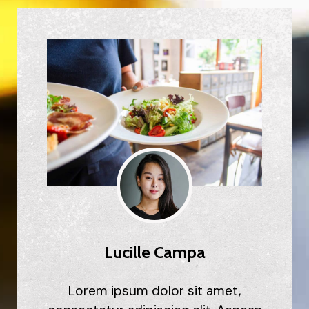
Lucille Campa
Lorem ipsum dolor sit amet,