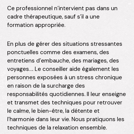
Ce professionnel n’intervient pas dans un
cadre thérapeutique, sauf s’il a une
formation appropriée.
En plus de gérer des situations stressantes
ponctuelles comme des examens, des
entretiens d’embauche, des mariages, des
voyages…. Le conseiller aide également les
personnes exposées à un stress chronique
en raison de la surcharge des
responsabilités quotidiennes. Il leur enseigne
et transmet des techniques pour retrouver
le calme, le bien-être, la détente et
l’harmonie dans leur vie. Nous pratiquons les
techniques de la relaxation ensemble.