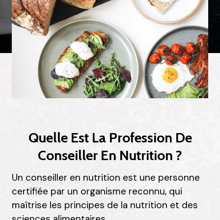
Quelle Est La Profession De
Conseiller En Nutrition ?
Un conseiller en nutrition est une personne
certifiée par un organisme reconnu, qui
maîtrise les principes de la nutrition et des
sciences alimentaires.