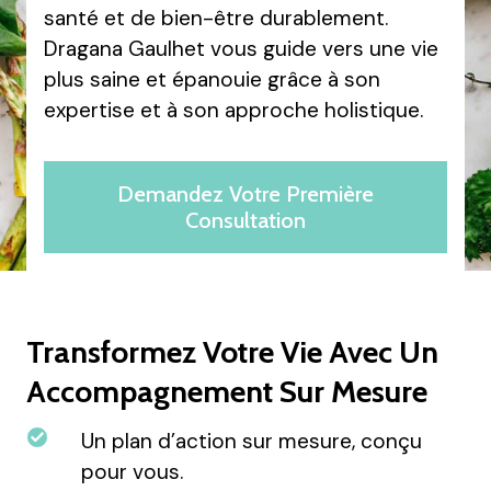
santé et de bien-être durablement.
Dragana Gaulhet vous guide vers une vie
plus saine et épanouie grâce à son
expertise et à son approche holistique.
Demandez Votre Première
Consultation
Transformez Votre Vie Avec Un
Accompagnement Sur Mesure
Un plan d’action sur mesure, conçu
pour vous.