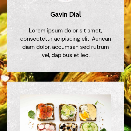
Gavin Dial
Lorem ipsum dolor sit amet,
consectetur adipiscing elit. Aenean
diam dolor, accumsan sed rutrum
vel, dapibus et leo.