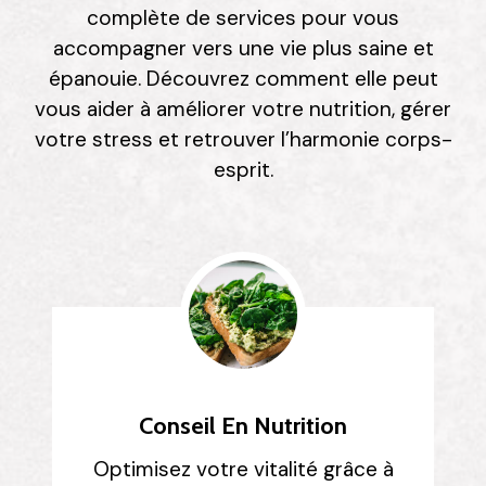
complète de services pour vous
accompagner vers une vie plus saine et
épanouie. Découvrez comment elle peut
vous aider à améliorer votre nutrition, gérer
votre stress et retrouver l’harmonie corps-
esprit.
Conseil En Nutrition
Optimisez votre vitalité grâce à