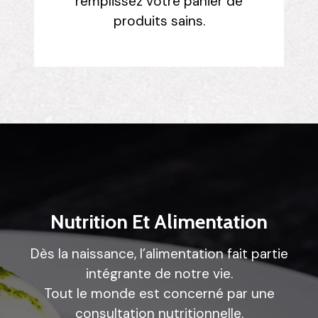
remplissez votre panier de
produits sains.
Nutrition Et Alimentation
Dès la naissance, l’alimentation fait partie
intégrante de notre vie.
Tout le monde est concerné par une
consultation nutritionnelle.