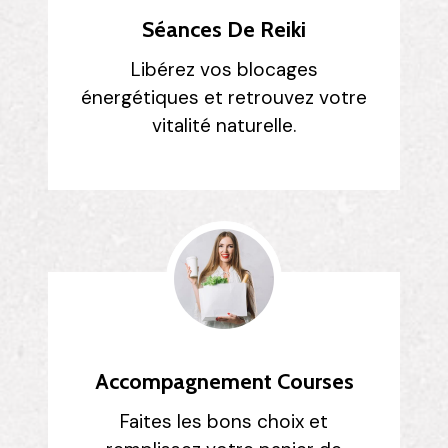
Séances De Reiki
Libérez vos blocages
énergétiques et retrouvez votre
vitalité naturelle.
Accompagnement Courses
Faites les bons choix et