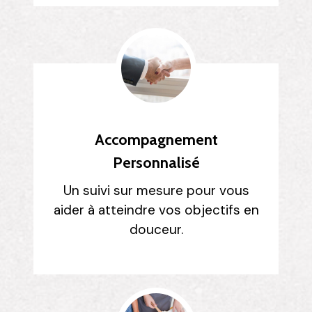
Accompagnement
Personnalisé
Un suivi sur mesure pour vous
aider à atteindre vos objectifs en
douceur.