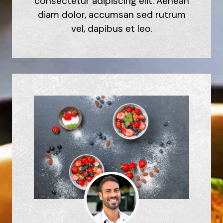
consectetur adipiscing elit. Aenean
diam dolor, accumsan sed rutrum
vel, dapibus et leo.