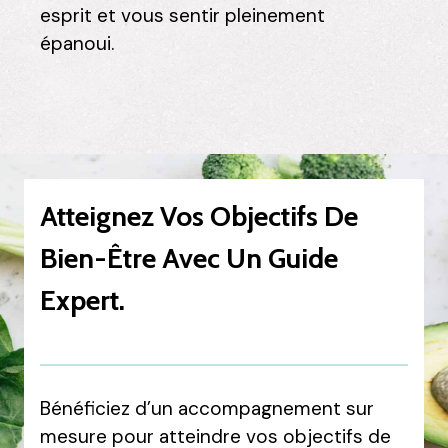
esprit et vous sentir pleinement
épanoui.
Atteignez Vos Objectifs De
Bien-Être Avec Un Guide
Expert.
Bénéficiez d’un accompagnement sur
mesure pour atteindre vos objectifs de