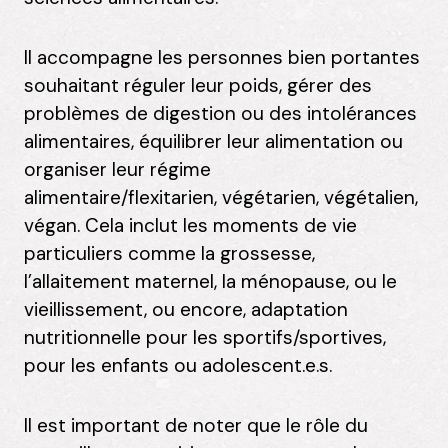
Il accompagne les personnes bien portantes
souhaitant réguler leur poids, gérer des
problèmes de digestion ou des intolérances
alimentaires, équilibrer leur alimentation ou
organiser leur régime
alimentaire/flexitarien, végétarien, végétalien,
végan. Cela inclut les moments de vie
particuliers comme la grossesse,
l’allaitement maternel, la ménopause, ou le
vieillissement, ou encore, adaptation
nutritionnelle pour les sportifs/sportives,
pour les enfants ou adolescent.e.s.
Il est important de noter que le rôle du