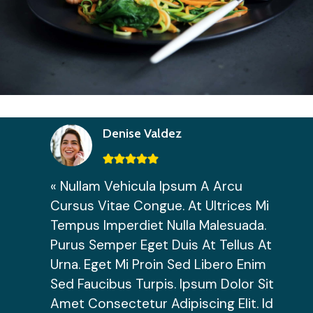
Denise Valdez
« Nullam Vehicula Ipsum A Arcu
Cursus Vitae Congue. At Ultrices Mi
Tempus Imperdiet Nulla Malesuada.
Purus Semper Eget Duis At Tellus At
Urna. Eget Mi Proin Sed Libero Enim
Sed Faucibus Turpis. Ipsum Dolor Sit
Amet Consectetur Adipiscing Elit. Id