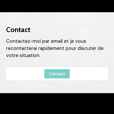
Contact
Contactez-moi par email et je vous
recontacterai rapidement pour discuter de
votre situation.
Contact