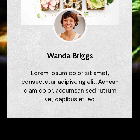
Wanda Briggs
Lorem ipsum dolor sit amet,
consectetur adipiscing elit. Aenean
diam dolor, accumsan sed rutrum
vel, dapibus et leo.