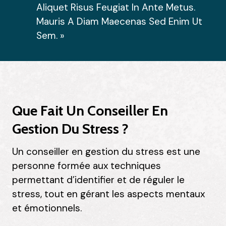
Aliquet Risus Feugiat In Ante Metus.
Mauris A Diam Maecenas Sed Enim Ut
Sem. »
Que Fait Un Conseiller En
Gestion Du Stress ?
Un conseiller en gestion du stress est une
personne formée aux techniques
permettant d’identifier et de réguler le
stress, tout en gérant les aspects mentaux
et émotionnels.