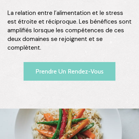
La relation entre l’alimentation et le stress
est étroite et réciproque. Les bénéfices sont
amplifiés lorsque les compétences de ces
deux domaines se rejoignent et se
complètent.
Prendre Un Rendez-Vous