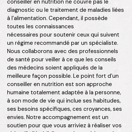
conseiller en nutrition ne couvre pas le
diagnostic ou le traitement de maladies liées
à l’alimentation. Cependant, il possède
toutes les connaissances
nécessaires pour soutenir ceux qui suivent
un régime recommandé par un spécialiste.
Nous collaborons avec des professionnels
de santé pour veiller à ce que les conseils
des médecins soient appliqués de la
meilleure façon possible. Le point fort d’un
conseiller en nutrition est son approche
humaine totalement adaptée à la personne,
à son mode de vie qui inclue ses habitudes,
ses besoins spécifiques, ces croyances, ses
envies. Notre accompagnement est un
soutien pour que vous arriviez à réaliser vos