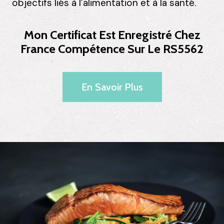
objectifs liés à l’alimentation et à la santé.
Mon Certificat Est Enregistré Chez
France Compétence Sur Le RS5562
En Savoir Plus