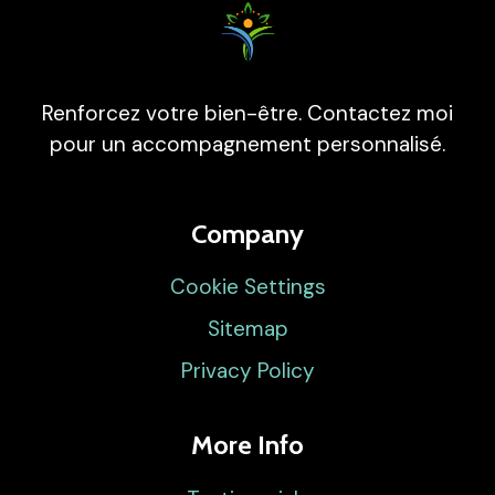
Renforcez votre bien-être. Contactez moi
pour un accompagnement personnalisé.
Company
Cookie Settings
Sitemap
Privacy Policy
More Info