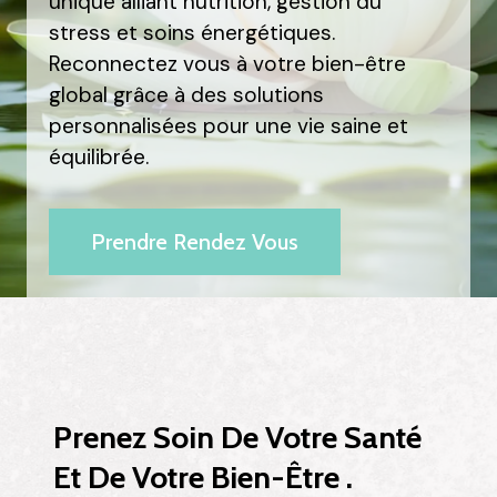
unique alliant nutrition, gestion du
stress et soins énergétiques.
Reconnectez vous à votre bien-être
global grâce à des solutions
personnalisées pour une vie saine et
équilibrée.
Prendre Rendez Vous
Prenez Soin De Votre Santé
Et De Votre Bien-Être .