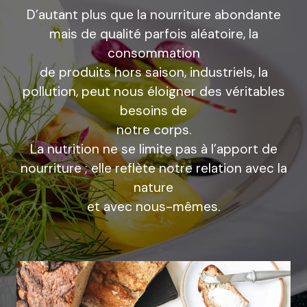
D’autant plus que la nourriture abondante
mais de qualité parfois aléatoire, la
consommation
de produits hors saison, industriels, la
pollution, peut nous éloigner des véritables
besoins de
notre corps.
La nutrition ne se limite pas à l’apport de
nourriture ; elle reflète notre relation avec la
nature
et avec nous-mêmes.