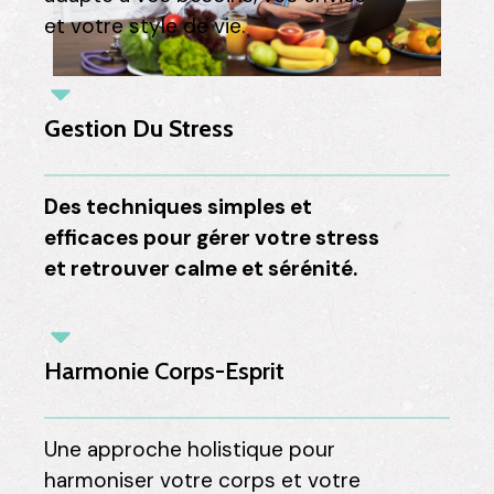
et votre style de vie.
Gestion Du Stress
Des techniques simples et
efficaces pour gérer votre stress
et retrouver calme et sérénité.
Harmonie Corps-Esprit
Une approche holistique pour
harmoniser votre corps et votre