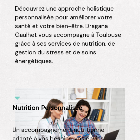
Découvrez une approche holistique
personnalisée pour améliorer votre
santé et votre bien-être. Dragana
Gaulhet vous accompagne à Toulouse
grâce à ses services de nutrition, de
gestion du stress et de soins
énergétiques.
Nutrition Personnalisée
Un accompagnement nutritionnel
adapté à vos besoins, vos envies