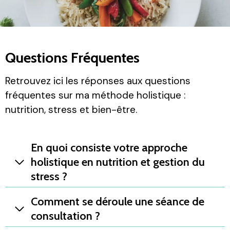
Questions Fréquentes
Retrouvez ici les réponses aux questions
fréquentes sur ma méthode holistique :
nutrition, stress et bien-être.
En quoi consiste votre approche
holistique en nutrition et gestion du
stress ?
Comment se déroule une séance de
consultation ?