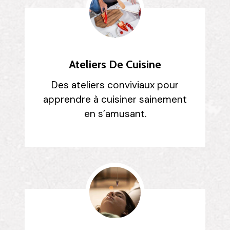
Ateliers De Cuisine
Des ateliers conviviaux pour
apprendre à cuisiner sainement
en s’amusant.